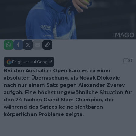
0
Folgt uns auf Google!
Bei den
Australian Open
kam es zu einer
absoluten Überraschung, als
Novak Djokovic
nach nur einem Satz gegen
Alexander Zverev
aufgab. Eine höchst ungewöhnliche Situation für
den 24 fachen Grand Slam Champion, der
während des Satzes keine sichtbaren
körperlichen Probleme zeigte.