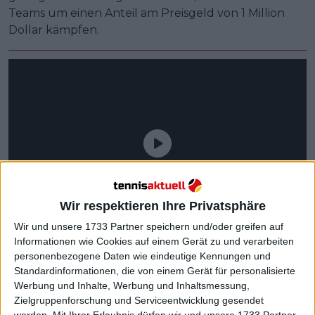
Teams um einen Anteil am Preisgeld von 1 Million
Dollar kämpfen.
Wir respektieren Ihre Privatsphäre
Wir und unsere 1733 Partner speichern und/oder greifen auf
Informationen wie Cookies auf einem Gerät zu und verarbeiten
personenbezogene Daten wie eindeutige Kennungen und
Standardinformationen, die von einem Gerät für personalisierte
Werbung und Inhalte, Werbung und Inhaltsmessung,
Zielgruppenforschung und Serviceentwicklung gesendet