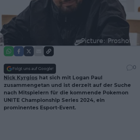
0
Folgt uns auf Google!
Nick Kyrgios
hat sich mit Logan Paul
zusammengetan und ist derzeit auf der Suche
nach Mitspielern für die kommende Pokemon
UNITE Championship Series 2024, ein
prominentes Esport-Event.