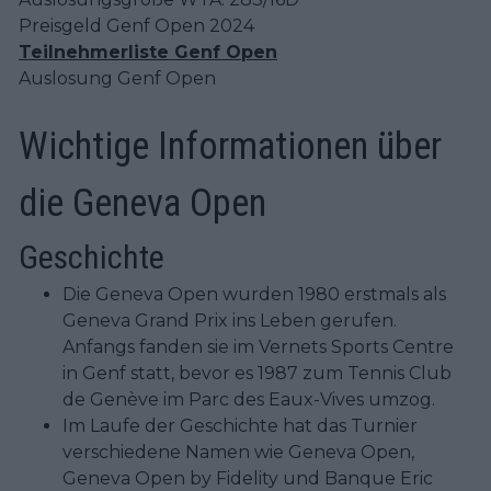
Preisgeld Genf Open 2024
Teilnehmerliste Genf Open
Auslosung Genf Open
Wichtige Informationen über
die Geneva Open
Geschichte
Die Geneva Open wurden 1980 erstmals als
Geneva Grand Prix ins Leben gerufen.
Anfangs fanden sie im Vernets Sports Centre
in Genf statt, bevor es 1987 zum Tennis Club
de Genève im Parc des Eaux-Vives umzog.
Im Laufe der Geschichte hat das Turnier
verschiedene Namen wie Geneva Open,
Geneva Open by Fidelity und Banque Eric