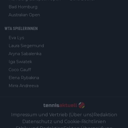
Bad Homburg
Australian Open
WTA SPIELERINNEN
Eva Lys
Laura Siegemund
Aryna Sabalenka
Iga Swiatek
Coco Gauff
Elena Rybakina
Mirra Andreeva
Impressum und Vertrieb (Über uns)
Redaktion
Datenschutz und Cookie-Richtlinien