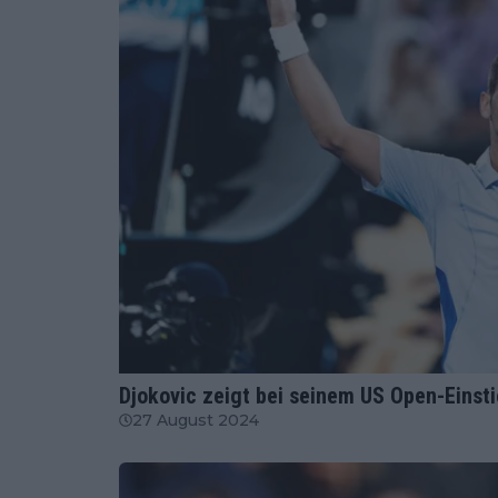
ATP
Djokovic zeigt bei seinem US Open-Einsti
27 August 2024