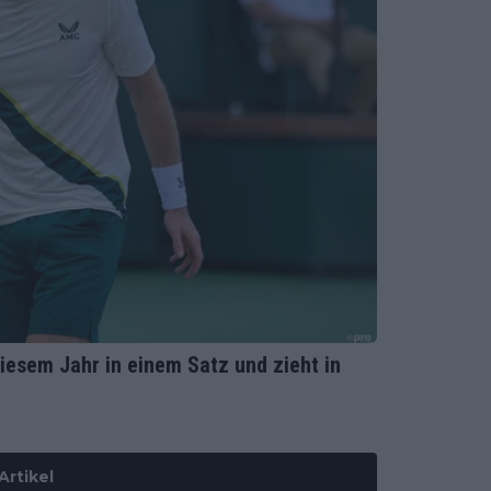
iesem Jahr in einem Satz und zieht in
Artikel