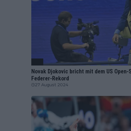
ATP
Novak Djokovic bricht mit dem US Open-S
Federer-Rekord
27 August 2024