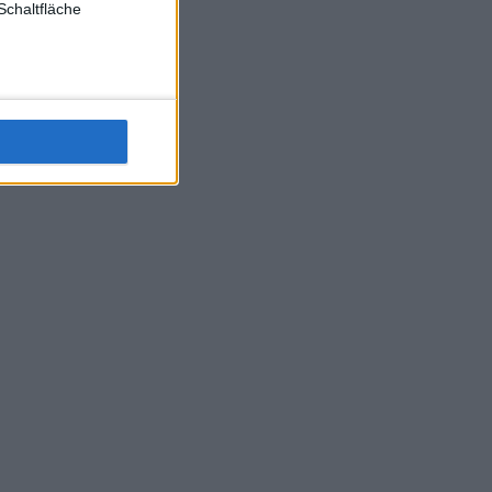
Schaltfläche