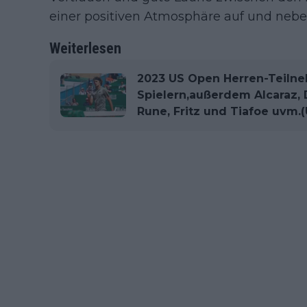
einer positiven Atmosphäre auf und nebe
Weiterlesen
2023 US Open Herren-Teilne
Spielern,außerdem Alcaraz, 
Rune, Fritz und Tiafoe uvm.