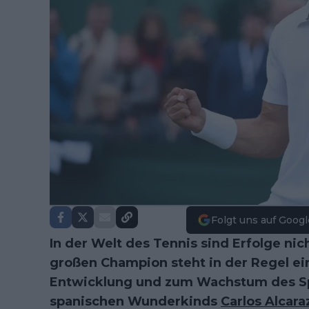
Folgt uns auf Googl
In der Welt des Tennis sind Erfolge nic
großen Champion steht in der Regel ei
Entwicklung und zum Wachstum des Spor
spanischen Wunderkinds
Carlos Alcara