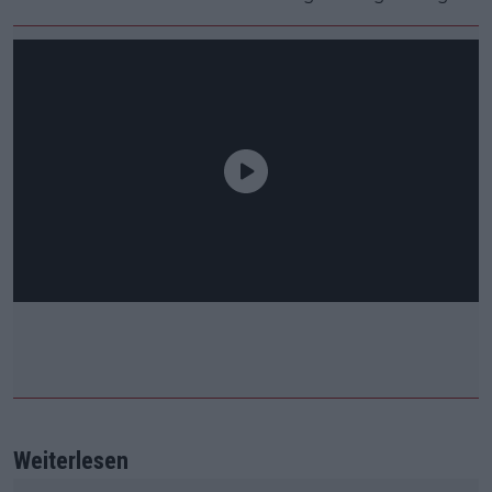
Weiterlesen