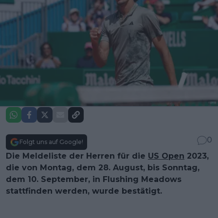
0
Folgt uns auf Google!
Die Meldeliste der Herren für die
US Open
2023,
die von Montag, dem 28. August, bis Sonntag,
dem 10. September, in Flushing Meadows
stattfinden werden, wurde bestätigt.