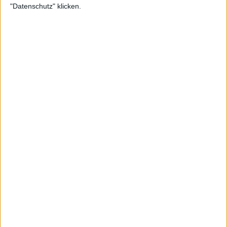
"Datenschutz" klicken.