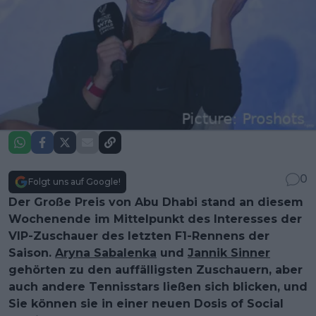
0
Folgt uns auf Google!
Der Große Preis von Abu Dhabi stand an diesem
Wochenende im Mittelpunkt des Interesses der
VIP-Zuschauer des letzten F1-Rennens der
Saison.
Aryna Sabalenka
und
Jannik Sinner
gehörten zu den auffälligsten Zuschauern, aber
auch andere Tennisstars ließen sich blicken, und
Sie können sie in einer neuen Dosis of Social