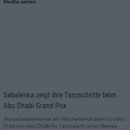
Media sehen.
Sabalenka zeigt ihre Tanzschritte beim
Abu Dhabi Grand Prix
Aryna Sabalenka hat am Wochenende beim Großen
Preis von Abu Dhabi ihr Tanztalent unter Beweis