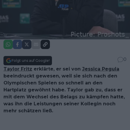
0
Folgt uns auf Google!
Taylor Fritz
erklärte, er sei von
Jessica Pegula
beeindruckt gewesen, weil sie sich nach den
Olympischen Spielen so schnell an den
Hartplatz gewöhnt habe. Taylor gab zu, dass er
mit dem Wechsel des Belags zu kämpfen hatte,
was ihn die Leistungen seiner Kollegin noch
mehr schätzen ließ.