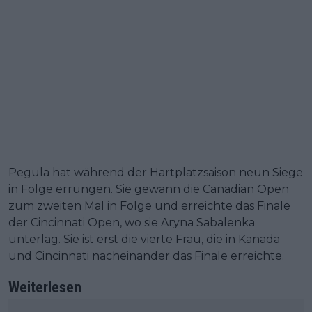
Pegula hat während der Hartplatzsaison neun Siege
in Folge errungen. Sie gewann die Canadian Open
zum zweiten Mal in Folge und erreichte das Finale
der Cincinnati Open, wo sie Aryna Sabalenka
unterlag. Sie ist erst die vierte Frau, die in Kanada
und Cincinnati nacheinander das Finale erreichte.
Weiterlesen