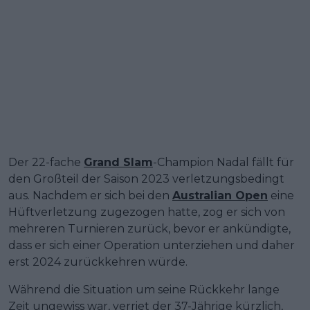
Der 22-fache
Grand Slam
-Champion Nadal fällt für
den Großteil der Saison 2023 verletzungsbedingt
aus. Nachdem er sich bei den
Australian Open
eine
Hüftverletzung zugezogen hatte, zog er sich von
mehreren Turnieren zurück, bevor er ankündigte,
dass er sich einer Operation unterziehen und daher
erst 2024 zurückkehren würde.
Während die Situation um seine Rückkehr lange
Zeit ungewiss war, verriet der 37-Jährige kürzlich,