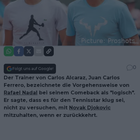
0
Folgt uns auf Google!
Der Trainer von Carlos Alcaraz, Juan Carlos
Ferrero, bezeichnete die Vorgehensweise von
Rafael Nadal
bei seinem Comeback als "logisch".
Er sagte, dass es für den Tennisstar klug sei,
nicht zu versuchen, mit
Novak Djokovic
mitzuhalten, wenn er zurückkehrt.