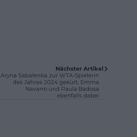
Nächster Artikel
Aryna Sabalenka zur WTA-Spielerin
des Jahres 2024 gekürt, Emma
Navarro und Paula Badosa
ebenfalls dabei