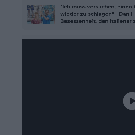
"Ich muss versuchen, einen 
wieder zu schlagen" - Danii
Besessenheit, den Italiener