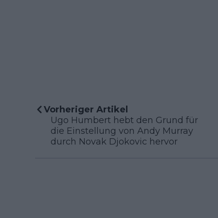
Vorheriger Artikel
Ugo Humbert hebt den Grund für
die Einstellung von Andy Murray
durch Novak Djokovic hervor