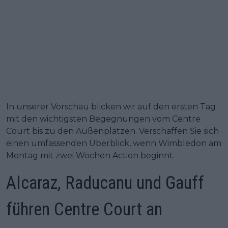
In unserer Vorschau blicken wir auf den ersten Tag
mit den wichtigsten Begegnungen vom Centre
Court bis zu den Außenplätzen. Verschaffen Sie sich
einen umfassenden Überblick, wenn Wimbledon am
Montag mit zwei Wochen Action beginnt.
Alcaraz, Raducanu und Gauff
führen Centre Court an