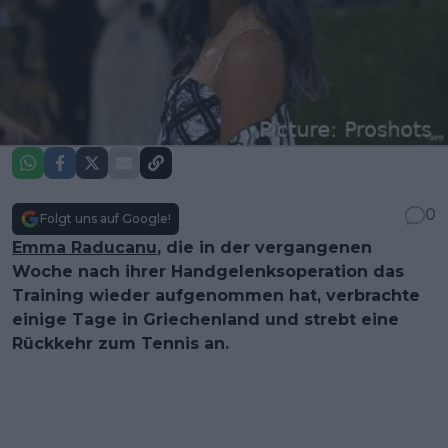
0
Folgt uns auf Google!
Emma Raducanu
, die in der vergangenen
Woche nach ihrer Handgelenksoperation das
Training wieder aufgenommen hat, verbrachte
einige Tage in Griechenland und strebt eine
Rückkehr zum Tennis an.