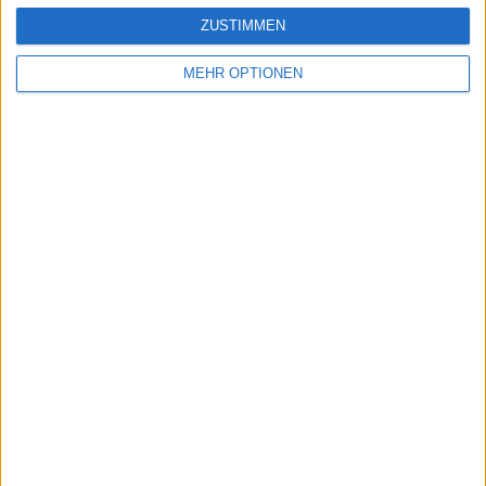
ZUSTIMMEN
MEHR OPTIONEN