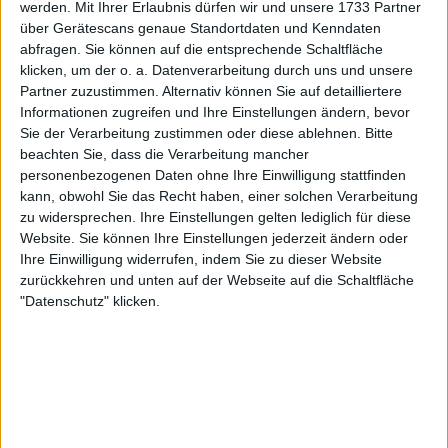
werden.
Mit Ihrer Erlaubnis dürfen wir und unsere 1733 Partner
Saison
über Gerätescans genaue Standortdaten und Kenndaten
abfragen. Sie können auf die entsprechende Schaltfläche
klicken, um der o. a. Datenverarbeitung durch uns und unsere
Partner zuzustimmen. Alternativ können Sie auf detailliertere
Informationen zugreifen und Ihre Einstellungen ändern, bevor
Sie der Verarbeitung zustimmen oder diese ablehnen.
Bitte
beachten Sie, dass die Verarbeitung mancher
personenbezogenen Daten ohne Ihre Einwilligung stattfinden
kann, obwohl Sie das Recht haben, einer solchen Verarbeitung
zu widersprechen. Ihre Einstellungen gelten lediglich für diese
Website. Sie können Ihre Einstellungen jederzeit ändern oder
Ihre Einwilligung widerrufen, indem Sie zu dieser Website
zurückkehren und unten auf der Webseite auf die Schaltfläche
"Datenschutz" klicken.