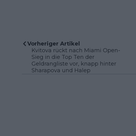
Vorheriger Artikel
Kvitova rückt nach Miami Open-
Sieg in die Top Ten der
Geldrangliste vor, knapp hinter
Sharapova und Halep