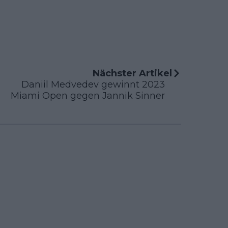
Nächster Artikel
Daniil Medvedev gewinnt 2023
Miami Open gegen Jannik Sinner