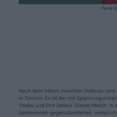
Paula B
Nach dem Match zwischen Stakusic und A
in Toronto. Es ist der mit Spannung er
Osaka und Ons Jabeur. Dieses Match, in 
Spielerinnen gegenüberstehen, verspric