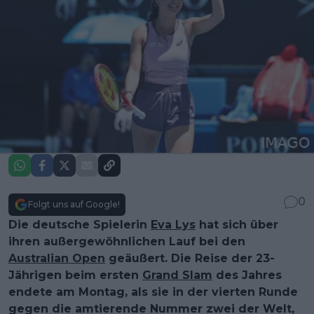
0
Folgt uns auf Google!
Die deutsche Spielerin
Eva Lys
hat sich über
ihren außergewöhnlichen Lauf bei den
Australian Open
geäußert. Die Reise der 23-
Jährigen beim ersten
Grand Slam
des Jahres
endete am Montag, als sie in der vierten Runde
gegen die amtierende Nummer zwei der Welt,