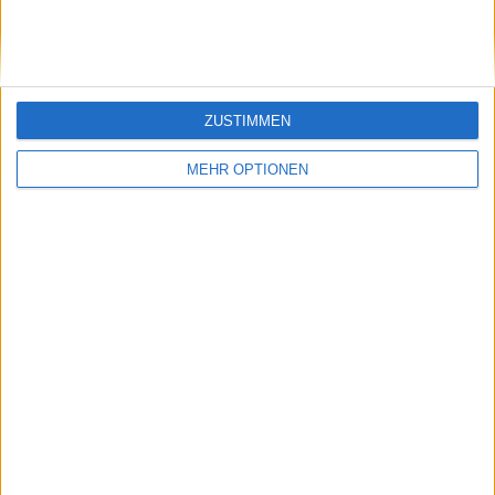
ZUSTIMMEN
MEHR OPTIONEN