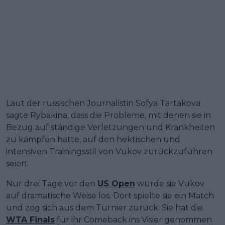
Laut der russischen Journalistin Sofya Tartakova
sagte Rybakina, dass die Probleme, mit denen sie in
Bezug auf ständige Verletzungen und Krankheiten
zu kämpfen hatte, auf den hektischen und
intensiven Trainingsstil von Vukov zurückzuführen
seien.
Nur drei Tage vor den
US Open
wurde sie Vukov
auf dramatische Weise los. Dort spielte sie ein Match
und zog sich aus dem Turnier zurück. Sie hat die
WTA Finals
für ihr Comeback ins Visier genommen