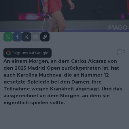
0
Folgt uns auf Google!
An einem Morgen, an dem
Carlos Alcaraz
von
den 2025
Madrid Open
zurückgetreten ist, hat
auch
Karolina Muchova
, die an Nummer 12
gesetzte Spielerin bei den Damen, ihre
Teilnahme wegen Krankheit abgesagt. Und das
ausgerechnet an dem Morgen, an dem sie
eigentlich spielen sollte.