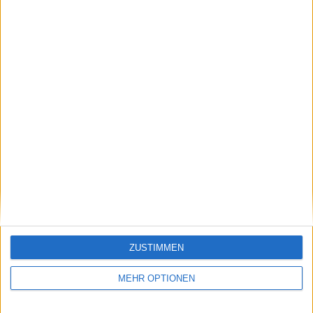
SENDEN
ZUSTIMMEN
MEHR OPTIONEN