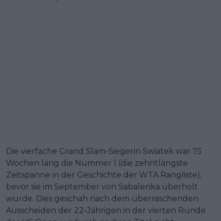
Die vierfache Grand Slam-Siegerin Swiatek war 75
Wochen lang die Nummer 1 (die zehntlängste
Zeitspanne in der Geschichte der WTA Rangliste),
bevor sie im September von Sabalenka überholt
wurde. Dies geschah nach dem überraschenden
Ausscheiden der 22-Jährigen in der vierten Runde