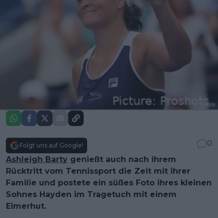
0
Folgt uns auf Google!
Ashleigh Barty
genießt auch nach ihrem
Rücktritt vom Tennissport die Zeit mit ihrer
Familie und postete ein süßes Foto ihres kleinen
Sohnes Hayden im Tragetuch mit einem
Eimerhut.