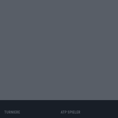
TURNIERE
ATP SPIELER