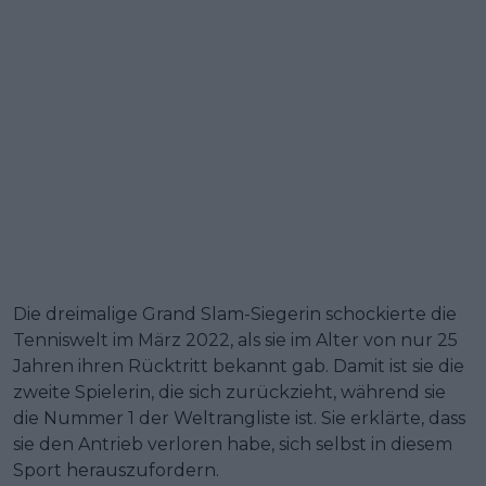
Die dreimalige Grand Slam-Siegerin schockierte die
Tenniswelt im März 2022, als sie im Alter von nur 25
Jahren ihren Rücktritt bekannt gab. Damit ist sie die
zweite Spielerin, die sich zurückzieht, während sie
die Nummer 1 der Weltrangliste ist. Sie erklärte, dass
sie den Antrieb verloren habe, sich selbst in diesem
Sport herauszufordern.