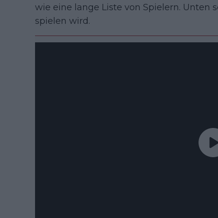
wie eine lange Liste von Spielern. Unten 
spielen wird.