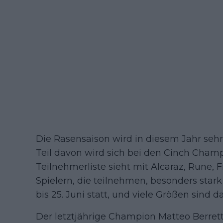
Die Rasensaison wird in diesem Jahr sehr
Teil davon wird sich bei den Cinch Champ
Teilnehmerliste sieht mit Alcaraz, Rune, F
Spielern, die teilnehmen, besonders stark
bis 25. Juni statt, und viele Größen sind da
Der letztjährige Champion Matteo Berretti