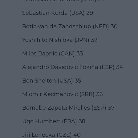
Sebastian Korda (USA) 29
Botic van de Zandschlup (NED) 30
Yoshihito Nishioka (JPN) 32
Milos Raonic (CAN) 33
Alejandro Davidovic Fokina (ESP) 34
Ben Shelton (USA) 35
Miomir Kecmanovic (SRB) 36
Bernabe Zapata Miralles (ESP) 37
Ugo Humbert (FRA) 38
Jiri Lehecka (CZE) 40