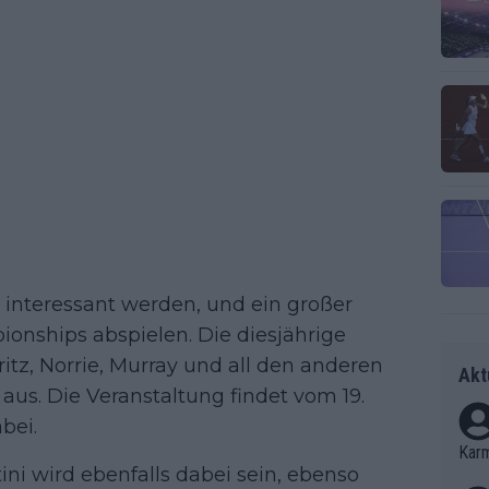
 interessant werden, und ein großer
ionships abspielen. Die diesjährige
ritz, Norrie, Murray und all den anderen
Akt
 aus. Die Veranstaltung findet vom 19.
bei.
Kar
ni wird ebenfalls dabei sein, ebenso