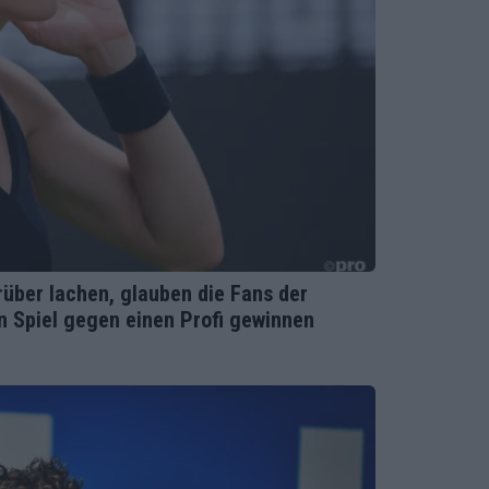
über lachen, glauben die Fans der
n Spiel gegen einen Profi gewinnen