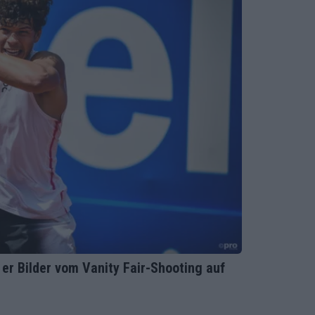
er Bilder vom Vanity Fair-Shooting auf