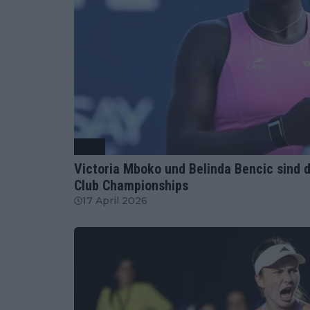
WTA
Victoria Mboko und Belinda Bencic sind 
Club Championships
17 April 2026