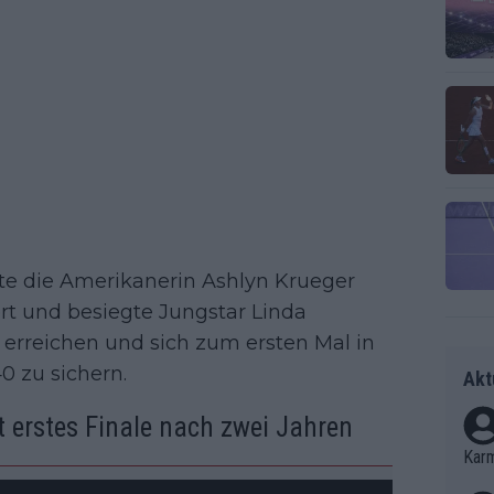
zte die Amerikanerin Ashlyn Krueger
fort und besiegte Jungstar Linda
 erreichen und sich zum ersten Mal in
0 zu sichern.
Akt
t erstes Finale nach zwei Jahren
Kar