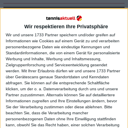
Wir respektieren Ihre Privatsphäre
Wir und unsere 1733 Partner speichern und/oder greifen auf
Informationen wie Cookies auf einem Gerät zu und verarbeiten
personenbezogene Daten wie eindeutige Kennungen und
Standardinformationen, die von einem Gerät für personalisierte
Werbung und Inhalte, Werbung und Inhaltsmessung,
Zielgruppenforschung und Serviceentwicklung gesendet
werden.
Mit Ihrer Erlaubnis dürfen wir und unsere 1733 Partner
über Gerätescans genaue Standortdaten und Kenndaten
abfragen. Sie können auf die entsprechende Schaltfläche
klicken, um der o. a. Datenverarbeitung durch uns und unsere
Partner zuzustimmen. Alternativ können Sie auf detailliertere
Informationen zugreifen und Ihre Einstellungen ändern, bevor
Sie der Verarbeitung zustimmen oder diese ablehnen.
Bitte
beachten Sie, dass die Verarbeitung mancher
Weiterlesen
personenbezogenen Daten ohne Ihre Einwilligung stattfinden
kann, obwohl Sie das Recht haben, einer solchen Verarbeitung