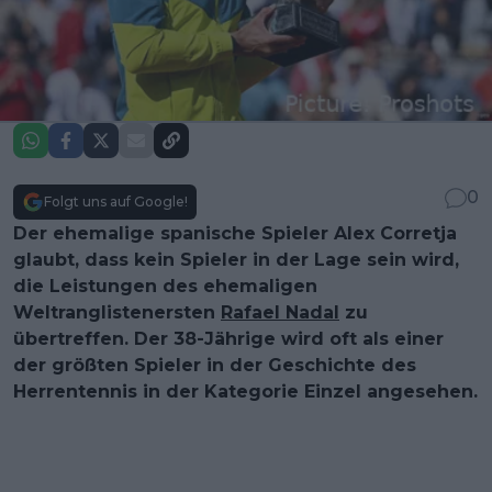
0
Folgt uns auf Google!
Der ehemalige spanische Spieler Alex Corretja
glaubt, dass kein Spieler in der Lage sein wird,
die Leistungen des ehemaligen
Weltranglistenersten
Rafael Nadal
zu
übertreffen. Der 38-Jährige wird oft als einer
der größten Spieler in der Geschichte des
Herrentennis in der Kategorie Einzel angesehen.