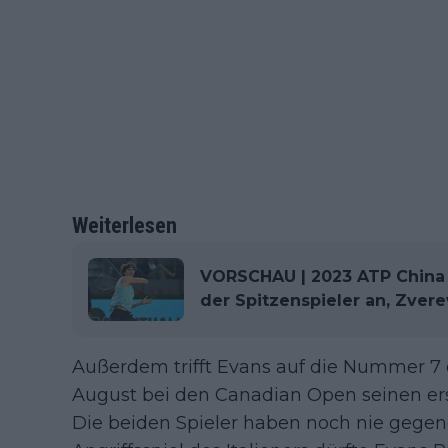
Weiterlesen
VORSCHAU | 2023 ATP China O
der Spitzenspieler an, Zvere
Außerdem trifft Evans auf die Nummer 7 d
August bei den Canadian Open seinen er
Die beiden Spieler haben noch nie gegene