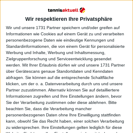
Wir respektieren Ihre Privatsphäre
Wir und unsere 1731 Partner speichern und/oder greifen auf
Informationen wie Cookies auf einem Gerät zu und verarbeiten
personenbezogene Daten wie eindeutige Kennungen und
Standardinformationen, die von einem Gerät für personalisierte
Werbung und Inhalte, Werbung und Inhaltsmessung,
Zielgruppenforschung und Serviceentwicklung gesendet
werden.
Mit Ihrer Erlaubnis dürfen wir und unsere 1731 Partner
über Gerätescans genaue Standortdaten und Kenndaten
abfragen. Sie können auf die entsprechende Schaltfläche
klicken, um der o. a. Datenverarbeitung durch uns und unsere
Partner zuzustimmen. Alternativ können Sie auf detailliertere
Informationen zugreifen und Ihre Einstellungen ändern, bevor
Sie der Verarbeitung zustimmen oder diese ablehnen.
Bitte
beachten Sie, dass die Verarbeitung mancher
personenbezogenen Daten ohne Ihre Einwilligung stattfinden
Weiterlesen
kann, obwohl Sie das Recht haben, einer solchen Verarbeitung
zu widersprechen. Ihre Einstellungen gelten lediglich für diese