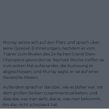
Murray setzte sich auf den Platz und sprach über
seine Djokovic-Erinnerungen, nachdem er vom
Trainer zum Rivalen des 24-fachen Grand Slam-
Champions geworden ist. Nächste Woche treffen sie
zum ersten Mal aufeinander, die Auslosung ist
abgeschlossen, und Murray sagte, er sei auf einer
Revanche-Mission.
Außerdem sprach er darüber, wie es bisher war, mit
dem großen Serben zusammenzuarbeiten, und
dass das, was man sieht, das ist, was man bekommt,
ihn also nicht schockiert hat.