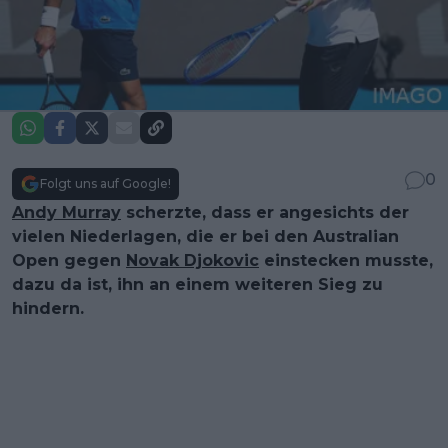
0
Folgt uns auf Google!
Andy Murray
scherzte, dass er angesichts der
vielen Niederlagen, die er bei den Australian
Open gegen
Novak Djokovic
einstecken musste,
dazu da ist, ihn an einem weiteren Sieg zu
hindern.