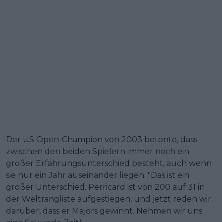
Der US Open-Champion von 2003 betonte, dass
zwischen den beiden Spielern immer noch ein
großer Erfahrungsunterschied besteht, auch wenn
sie nur ein Jahr auseinander liegen: "Das ist ein
großer Unterschied. Perricard ist von 200 auf 31 in
der Weltrangliste aufgestiegen, und jetzt reden wir
darüber, dass er Majors gewinnt. Nehmen wir uns