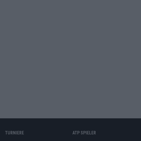
TURNIERE
ATP SPIELER