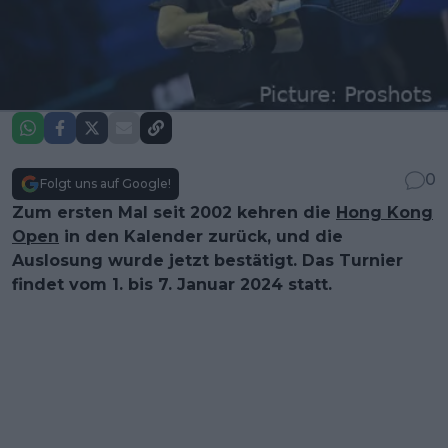
0
Folgt uns auf Google!
Zum ersten Mal seit 2002 kehren die
Hong Kong
Open
in den Kalender zurück, und die
Auslosung wurde jetzt bestätigt. Das Turnier
findet vom 1. bis 7. Januar 2024 statt.