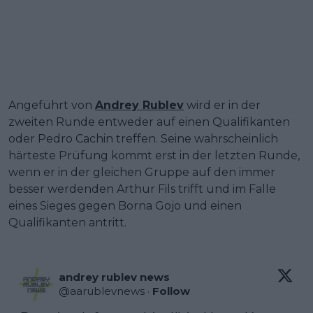
Angeführt von
Andrey Rublev
wird er in der
zweiten Runde entweder auf einen Qualifikanten
oder Pedro Cachin treffen. Seine wahrscheinlich
härteste Prüfung kommt erst in der letzten Runde,
wenn er in der gleichen Gruppe auf den immer
besser werdenden Arthur Fils trifft und im Falle
eines Sieges gegen Borna Gojo und einen
Qualifikanten antritt.
andrey rublev news
@
aarublevnews
·
Follow