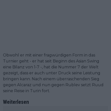
Obwohl er mit einer fragwürdigen Form in das
Turnier geht - er hat seit Beginn des Asian Swing
eine Bilanz von 1-7 -, hat die Nummer 7 der Welt
gezeigt, dass er auch unter Druck seine Leistung
bringen kann. Nach einem überraschenden Sieg
gegen Alcaraz und nun gegen Rublev setzt Ruud
seine Reise in Turin fort.
Weiterlesen