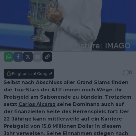
0
Folgt uns auf Google!
Selbst nach Abschluss aller Grand Slams finden
die Top-Stars der ATP immer noch Wege, ihr
Preisgeld
am Saisonende zu bündeln. Trotzdem
setzt
Carlos Alcaraz
seine Dominanz auch auf
der finanziellen Seite des Herrenspiels fort: Der
22-Jährige kann mittlerweile auf ein Karriere-
Preisgeld von 15,8 Millionen Dollar in diesem
Jahr verweisen. Seine Einnahmen stiegen nach