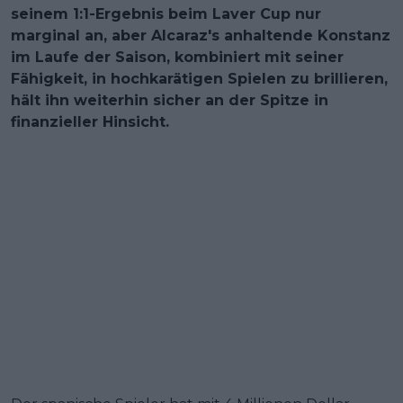
seinem 1:1-Ergebnis beim Laver Cup nur
marginal an, aber Alcaraz's anhaltende Konstanz
im Laufe der Saison, kombiniert mit seiner
Fähigkeit, in hochkarätigen Spielen zu brillieren,
hält ihn weiterhin sicher an der Spitze in
finanzieller Hinsicht.