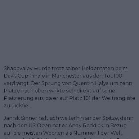
Shapovalov wurde trotz seiner Heldentaten beim
Davis Cup-Finale in Manchester aus den Top100
verdrängt. Der Sprung von Quentin Halys um zehn
Plätze nach oben wirkte sich direkt auf seine
Platzierung aus, da er auf Platz 101 der Weltrangliste
zurückfiel.
Jannik Sinner hält sich weiterhin an der Spitze, denn
nach den US Open hat er Andy Roddick in Bezug
auf die meisten Wochen als Nummer 1 der Welt