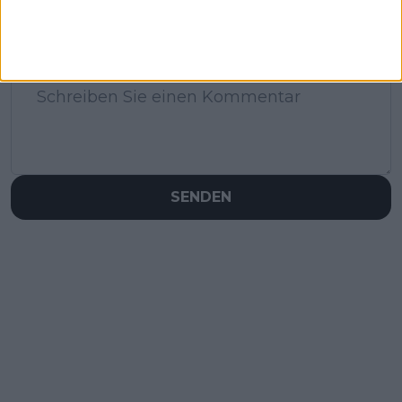
Schreiben Sie einen Kommentar
SENDEN