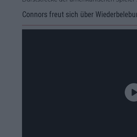
Connors freut sich über Wiederbeleb