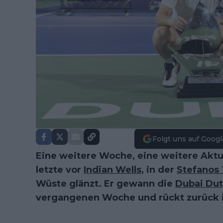
Folgt uns auf Googl
Eine weitere Woche, eine weitere Aktu
letzte vor
Indian Wells
, in der
Stefanos 
Wüste glänzt. Er gewann die
Dubai Dut
vergangenen Woche und rückt zurück i