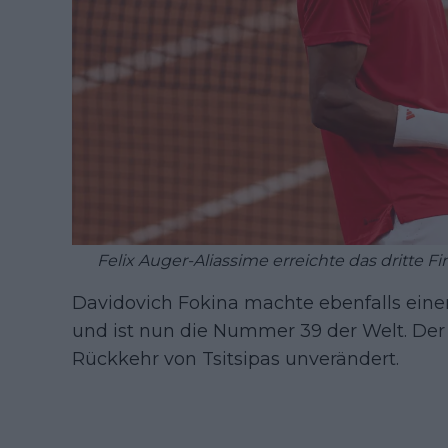
Felix Auger-Aliassime erreichte das dritte Fi
Davidovich Fokina machte ebenfalls ein
und ist nun die Nummer 39 der Welt. Der 
Rückkehr von Tsitsipas unverändert.