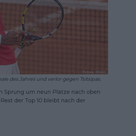
nale des Jahres und verlor gegen Tsitsipas.
en Sprung um neun Plätze nach oben
Rest der Top 10 bleibt nach der