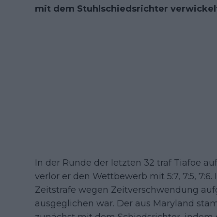
mit dem Stuhlschiedsrichter verwickel
In der Runde der letzten 32 traf Tiafoe 
verlor er den Wettbewerb mit 5:7, 7:5, 7:6.
Zeitstrafe wegen Zeitverschwendung auf
ausgeglichen war. Der aus Maryland sta