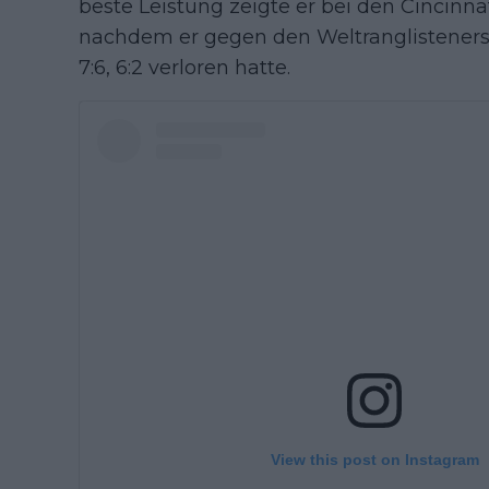
beste Leistung zeigte er bei den Cincinna
nachdem er gegen den Weltranglistener
7:6, 6:2 verloren hatte.
View this post on Instagram