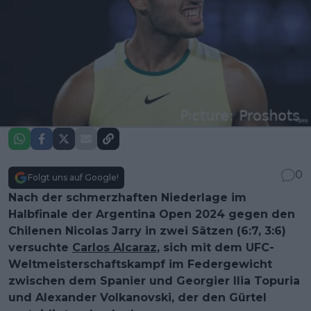
0
Folgt uns auf Google!
Nach der schmerzhaften Niederlage im
Halbfinale der Argentina Open 2024 gegen den
Chilenen Nicolas Jarry in zwei Sätzen (6:7, 3:6)
versuchte
Carlos Alcaraz
, sich mit dem UFC-
Weltmeisterschaftskampf im Federgewicht
zwischen dem Spanier und Georgier Ilia Topuria
und Alexander Volkanovski, der den Gürtel