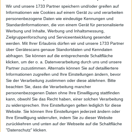
Wir und unsere 1733 Partner speichern und/oder greifen auf
Informationen wie Cookies auf einem Gerät zu und verarbeiten
personenbezogene Daten wie eindeutige Kennungen und
Standardinformationen, die von einem Gerät für personalisierte
Werbung und Inhalte, Werbung und Inhaltsmessung,
Zielgruppenforschung und Serviceentwicklung gesendet
werden.
Mit Ihrer Erlaubnis dürfen wir und unsere 1733 Partner
über Gerätescans genaue Standortdaten und Kenndaten
abfragen. Sie können auf die entsprechende Schaltfläche
klicken, um der o. a. Datenverarbeitung durch uns und unsere
Partner zuzustimmen. Alternativ können Sie auf detailliertere
Informationen zugreifen und Ihre Einstellungen ändern, bevor
Sie der Verarbeitung zustimmen oder diese ablehnen.
Bitte
beachten Sie, dass die Verarbeitung mancher
personenbezogenen Daten ohne Ihre Einwilligung stattfinden
kann, obwohl Sie das Recht haben, einer solchen Verarbeitung
zu widersprechen. Ihre Einstellungen gelten lediglich für diese
Website. Sie können Ihre Einstellungen jederzeit ändern oder
Ihre Einwilligung widerrufen, indem Sie zu dieser Website
Weiterlesen
zurückkehren und unten auf der Webseite auf die Schaltfläche
"Datenschutz" klicken.