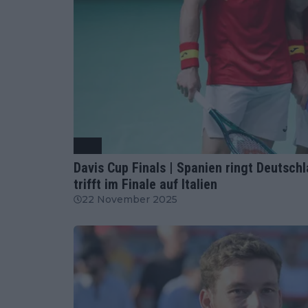
ATP
Davis Cup Finals | Spanien ringt Deutsch
trifft im Finale auf Italien
22 November 2025