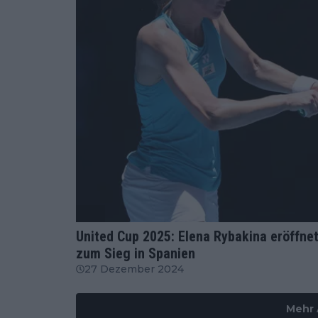
ATP
United Cup 2025: Elena Rybakina eröffne
zum Sieg in Spanien
27 Dezember 2024
Mehr 