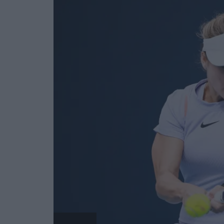
Tennis News