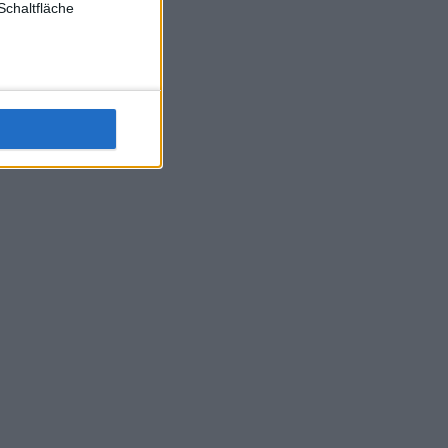
Schaltfläche