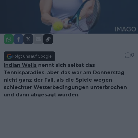
0
Folgt uns auf Google!
Indian Wells
nennt sich selbst das
Tennisparadies, aber das war am Donnerstag
nicht ganz der Fall, als die Spiele wegen
schlechter Wetterbedingungen unterbrochen
und dann abgesagt wurden.