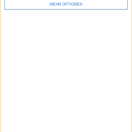
MEHR OPTIONEN
SENDEN