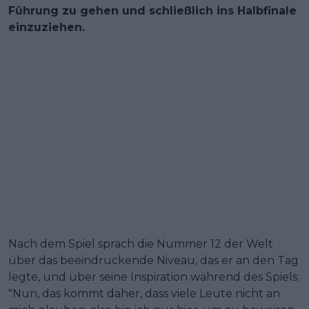
Führung zu gehen und schließlich ins Halbfinale
einzuziehen.
Nach dem Spiel sprach die Nummer 12 der Welt
über das beeindruckende Niveau, das er an den Tag
legte, und über seine Inspiration während des Spiels:
"Nun, das kommt daher, dass viele Leute nicht an