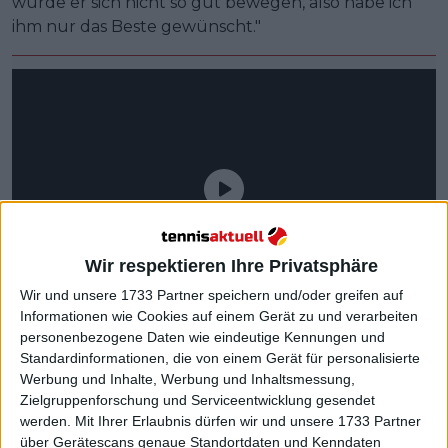
würde er sich nicht so gut bewegen, also habe ich
ihm nur das Beste gewünscht."
Wir respektieren Ihre Privatsphäre
Wir und unsere 1733 Partner speichern und/oder greifen auf
Informationen wie Cookies auf einem Gerät zu und verarbeiten
personenbezogene Daten wie eindeutige Kennungen und
Standardinformationen, die von einem Gerät für personalisierte
Werbung und Inhalte, Werbung und Inhaltsmessung,
Zielgruppenforschung und Serviceentwicklung gesendet
werden.
Mit Ihrer Erlaubnis dürfen wir und unsere 1733 Partner
über Gerätescans genaue Standortdaten und Kenndaten