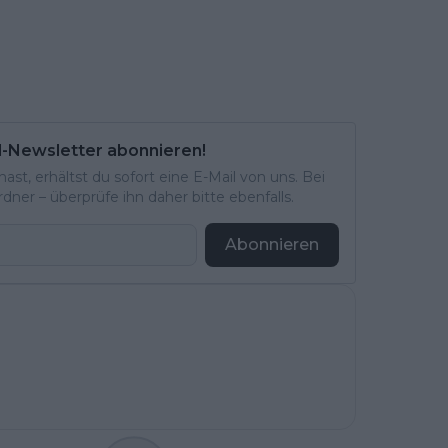
l-Newsletter abonnieren!
st, erhältst du sofort eine E-Mail von uns. Bei
ner – überprüfe ihn daher bitte ebenfalls.
Abonnieren