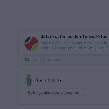
Jetzt kostenlos den TennisAktuel
Nachdem du auf „Abonnieren“ geklickt ha
einigen Lesern landet diese im Spam-Ord
Yannis Schutte
Beiträge des Autors ansehen