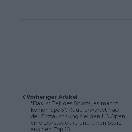
Vorheriger Artikel
"Das ist Teil des Sports, es macht
keinen Spaß": Ruud erwartet nach
der Enttäuschung bei den US Open
eine Durststrecke und einen Sturz
aus den Top 10