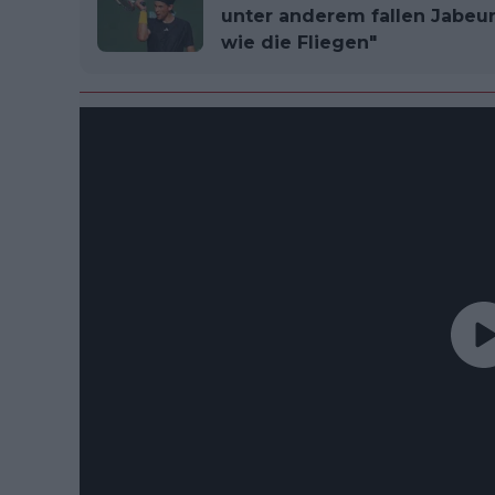
unter anderem fallen Jabeur
wie die Fliegen"