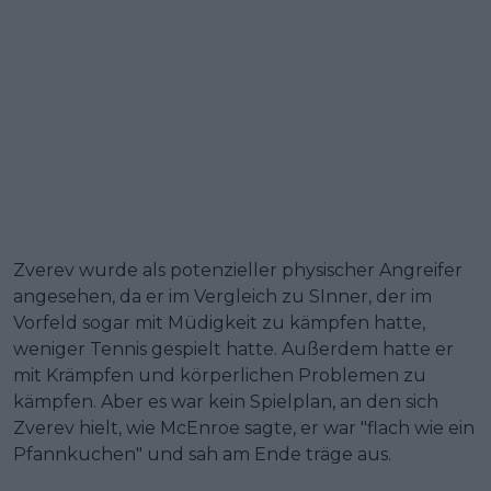
Zverev wurde als potenzieller physischer Angreifer
angesehen, da er im Vergleich zu SInner, der im
Vorfeld sogar mit Müdigkeit zu kämpfen hatte,
weniger Tennis gespielt hatte. Außerdem hatte er
mit Krämpfen und körperlichen Problemen zu
kämpfen. Aber es war kein Spielplan, an den sich
Zverev hielt, wie McEnroe sagte, er war "flach wie ein
Pfannkuchen" und sah am Ende träge aus.