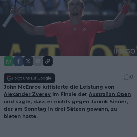
0
Folgt uns auf Google!
John McEnroe
kritisierte die Leistung von
Alexander Zverev
im Finale der
Australian Open
und sagte, dass er nichts gegen
Jannik Sinner
,
der am Sonntag in drei Sätzen gewann, zu
bieten hatte.