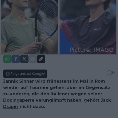
0
Folgt uns auf Google!
Jannik Sinner
wird frühestens im Mai in Rom
wieder auf Tournee gehen, aber im Gegensatz
zu anderen, die den Italiener wegen seiner
Dopingsperre verunglimpft haben, gehört
Jack
Draper
nicht dazu.