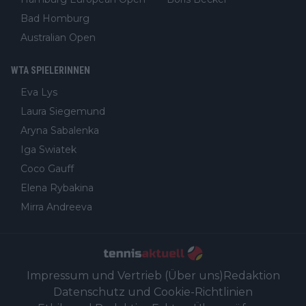
Bad Homburg
Australian Open
WTA SPIELERINNEN
Eva Lys
Laura Siegemund
Aryna Sabalenka
Iga Swiatek
Coco Gauff
Elena Rybakina
Mirra Andreeva
Impressum und Vertrieb (Über uns)
Redaktion
Datenschutz und Cookie-Richtlinien