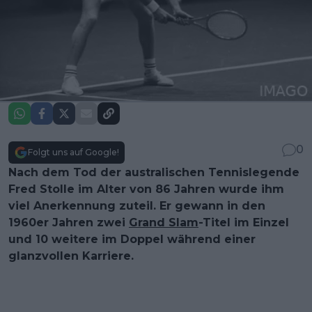
0
Folgt uns auf Google!
Nach dem Tod der australischen Tennislegende
Fred Stolle im Alter von 86 Jahren wurde ihm
viel Anerkennung zuteil. Er gewann in den
1960er Jahren zwei
Grand Slam
-Titel im Einzel
und 10 weitere im Doppel während einer
glanzvollen Karriere.